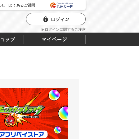
わせ
よくあるご質問
ログインに関するご注意